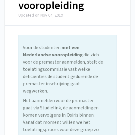
vooropleiding
Updated on
Nov 04, 2019
Voor de studenten
met een
Nederlandse vooropleiding
die zich
voor de premaster aanmelden, stelt de
toelatingscommissie vast welke
deficiënties de student gedurende de
premaster inschrijving gaat
wegwerken.
Het aanmelden voor de premaster
gaat via Studielink, de aanmeldingen
komen vervolgens in Osiris binnen.
Vanaf dat moment willen we het
toelatingsproces voor deze groep zo