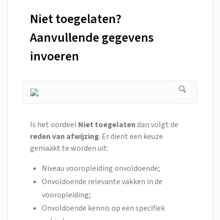
Niet toegelaten?
Aanvullende gegevens
invoeren
Is het oordeel
Niet toegelaten
dan volgt de
reden van afwijzing
. Er dient een keuze
gemaakt te worden uit:
Niveau vooropleiding onvoldoende;
Onvoldoende relevante vakken in de
vooropleiding;
Onvoldoende kennis op een specifiek