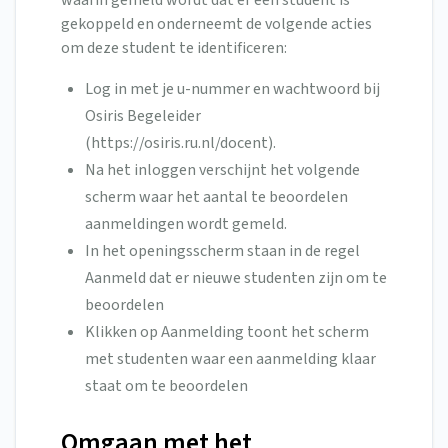
waarin gemeld wordt dat er een student is
gekoppeld en onderneemt de volgende acties
om deze student te identificeren:
Log in met je u-nummer en wachtwoord bij
Osiris Begeleider
(https://osiris.ru.nl/docent).
Na het inloggen verschijnt het volgende
scherm waar het aantal te beoordelen
aanmeldingen wordt gemeld.
In het openingsscherm staan in de regel
Aanmeld dat er nieuwe studenten zijn om te
beoordelen
Klikken op Aanmelding toont het scherm
met studenten waar een aanmelding klaar
staat om te beoordelen
Omgaan met het