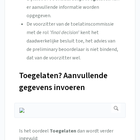
er aanvullende informatie worden
opgegeven.
De voorzitter van de toelatinscommissie
met de rol '
final
decision
' kent het
daadwerkelijke besluit toe, het advies van
de preliminary beoordelaar is niet bindend,
dat van de voorzitter wel.
Toegelaten? Aanvullende
gegevens invoeren
Is het oordeel
Toegelaten
dan wordt verder
ingevuld: