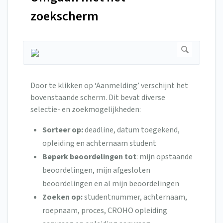
zoekscherm
Door te klikken op ‘Aanmelding’ verschijnt het
bovenstaande scherm. Dit bevat diverse
selectie- en zoekmogelijkheden:
Sorteer op:
deadline, datum toegekend,
opleiding en achternaam student
Beperk beoordelingen tot
: mijn opstaande
beoordelingen, mijn afgesloten
beoordelingen en al mijn beoordelingen
Zoeken op:
studentnummer, achternaam,
roepnaam, proces, CROHO opleiding