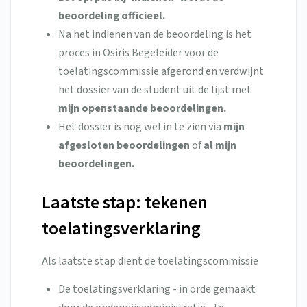
beoordeling officieel.
Na het indienen van de beoordeling is het
proces in Osiris Begeleider voor de
toelatingscommissie afgerond en verdwijnt
het dossier van de student uit de lijst met
mijn openstaande beoordelingen.
Het dossier is nog wel in te zien via
mijn
afgesloten beoordelingen
of
al mijn
beoordelingen.
Laatste stap: tekenen
toelatingsverklaring
Als laatste stap dient de toelatingscommissie
De toelatingsverklaring - in orde gemaakt