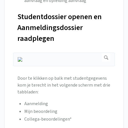
aanvraag en opleiding aanvraag
Studentdossier openen en
Aanmeldingsdossier
raadplegen
Door te klikken op balk met studentgegevens
kom je terecht in het volgende scherm met drie
tabbladen:
Aanmelding
Mijn beoordeling
Collega-beoordelingen*