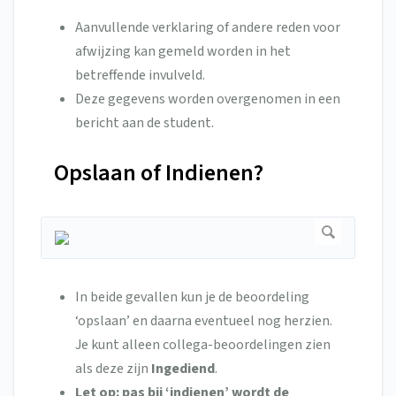
Aanvullende verklaring of andere reden voor
afwijzing kan gemeld worden in het
betreffende invulveld.
Deze gegevens worden overgenomen in een
bericht aan de student.
Opslaan of Indienen?
In beide gevallen kun je de beoordeling
‘opslaan’ en daarna eventueel nog herzien.
Je kunt alleen collega-beoordelingen zien
als deze zijn
Ingediend
.
Let op: pas bij ‘indienen’ wordt de