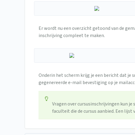
Er wordt nu een overzicht getoond van de gem
inschrijving compleet te maken.
Onderin het scherm krijg je een bericht dat je
gegenereerde e-mail bevestiging op je mailacc
Vragen over cursusinschrijvingen kun je 
faculteit die de cursus aanbied. Een lij