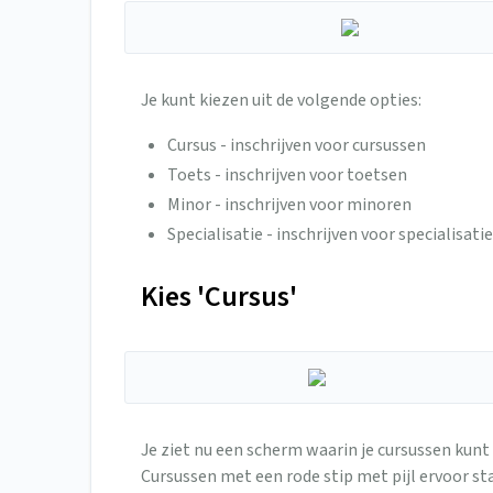
Je kunt kiezen uit de volgende opties:
Cursus - inschrijven voor cursussen
Toets - inschrijven voor toetsen
Minor - inschrijven voor minoren
Specialisatie - inschrijven voor specialisati
Kies 'Cursus'
Je ziet nu een scherm waarin je cursussen kunt 
Cursussen met een rode stip met pijl ervoor sta