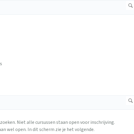
es
zoeken. Niet alle cursussen staan open voor inschrijving.
an wel open. In dit scherm zie je het volgende.