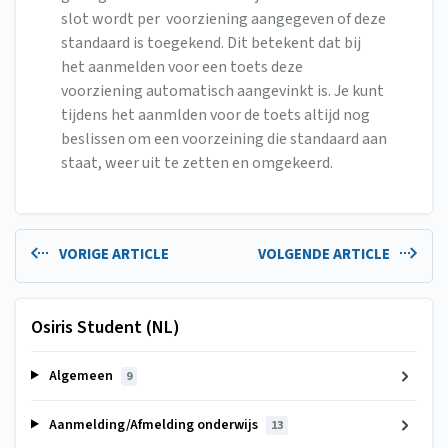
slot wordt per voorziening aangegeven of deze
standaard is toegekend. Dit betekent dat bij
het aanmelden voor een toets deze
voorziening automatisch aangevinkt is. Je kunt
tijdens het aanmlden voor de toets altijd nog
beslissen om een voorzeining die standaard aan
staat, weer uit te zetten en omgekeerd.
VORIGE ARTICLE
VOLGENDE ARTICLE
Osiris Student (NL)
Algemeen
9
Aanmelding/Afmelding onderwijs
13