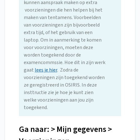
kunnen aanspraak maken op extra
voorzieningen die hen helpen bij het
maken van tentamens. Voorbeelden
van voorzieningen zijn bijvoorbeeld
extra tijd, of het gebruik van een
laptop. Om in aanmerking te komen
voor voorziningen, moeten deze
worden toegekend door de
examencommssie. Hoe dit in zijn werk
gaat
lees je hier
. Zodra de
voorzieningen zijn toegekend worden
ze geregistreerd in OSIRIS. In deze
insttructie zie je hoe je kunt zien
welke voorzieningen aan jou zijn
toegekend.
Ga naar: > Mijn gegevens >