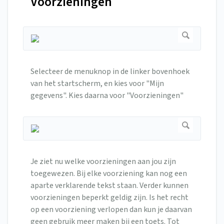
Voorzieningen
Selecteer de menuknop in de linker bovenhoek
van het startscherm, en kies voor "Mijn
gegevens". Kies daarna voor "Voorzieningen"
Je ziet nu welke voorzieningen aan jou zijn
toegewezen. Bij elke voorziening kan nog een
aparte verklarende tekst staan. Verder kunnen
voorzieningen beperkt geldig zijn. Is het recht
op een voorziening verlopen dan kun je daarvan
geen gebruik meer maken bij een toets. Tot