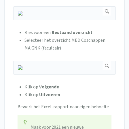
Kies voor een
Bestaand overzicht
Selecteer het overzicht MED Coschappen
MA GNK (facultair)
Klik op
Volgende
Klik op
Uitvoeren
Bewerk het Excel-rapport naar eigen behoefte
Maak voor 2021 een nieuwe