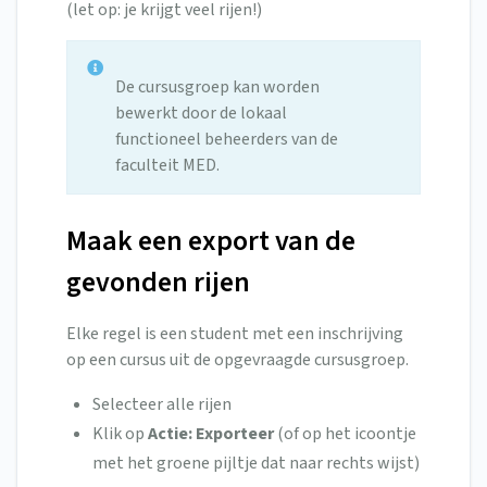
(let op: je krijgt veel rijen!)
De cursusgroep kan worden
bewerkt door de lokaal
functioneel beheerders van de
faculteit MED.
Maak een export van de
gevonden rijen
Elke regel is een student met een inschrijving
op een cursus uit de opgevraagde cursusgroep.
Selecteer alle rijen
Klik op
Actie: Exporteer
(of op het icoontje
met het groene pijltje dat naar rechts wijst)